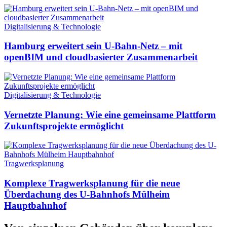
Digitalisierung & Technologie
Hamburg erweitert sein U-Bahn-Netz – mit
openBIM und cloudbasierter Zusammenarbeit
Digitalisierung & Technologie
Vernetzte Planung: Wie eine gemeinsame Plattform
Zukunftsprojekte ermöglicht
Tragwerksplanung
Komplexe Tragwerksplanung für die neue
Überdachung des U-Bahnhofs Mülheim
Hauptbahnhof