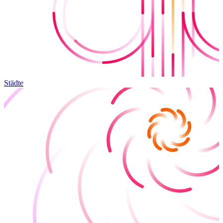
Städte