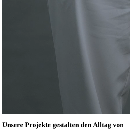
Unsere Projekte gestalten den Alltag von