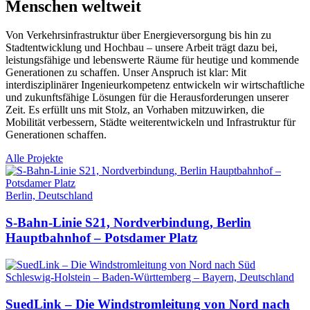
Menschen weltweit
Von Verkehrsinfrastruktur über Energieversorgung bis hin zu
Stadtentwicklung und Hochbau – unsere Arbeit trägt dazu bei,
leistungsfähige und lebenswerte Räume für heutige und kommende
Generationen zu schaffen. Unser Anspruch ist klar: Mit
interdisziplinärer Ingenieurkompetenz entwickeln wir wirtschaftliche
und zukunftsfähige Lösungen für die Herausforderungen unserer
Zeit. Es erfüllt uns mit Stolz, an Vorhaben mitzuwirken, die
Mobilität verbessern, Städte weiterentwickeln und Infrastruktur für
Generationen schaffen.
Alle Projekte
Berlin, Deutschland
S-Bahn-Linie S21, Nordverbindung, Berlin
Hauptbahnhof – Potsdamer Platz
Schleswig-Holstein – Baden-Württemberg – Bayern, Deutschland
SuedLink – Die Windstromleitung von Nord nach