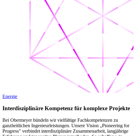
Energie
Interdisziplinäre Kompetenz für komplexe Projekte
Bei Obermeyer bündeln wir vielfältige Fachkompetenzen zu
ganzheitlichen Ingenieurleistungen. Unsere Vision „Pioneering for
Progress" verbindet interdisziplinäre Zusammenarbeit, langjährige