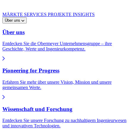
MÄRKTE
SERVICES
PROJEKTE
INSIGHTS
Über uns
Über uns
Entdecken Sie die Obermeyer Unternehmensgruppe – ihre
Geschichte, Werte und Ingenieurkompetenz.
Pioneering for Progress
Erfahren Sie mehr über unsere Vision, Mission und unsere
gemeinsamen Werte.
Wissenschaft und Forschung
Entdecken Sie unsere Forschung zu nachhaltigem Ingenieurwesen
und innovativen Technologien.