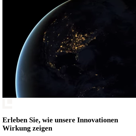
Erleben Sie, wie unsere Innovationen
Wirkung zeigen