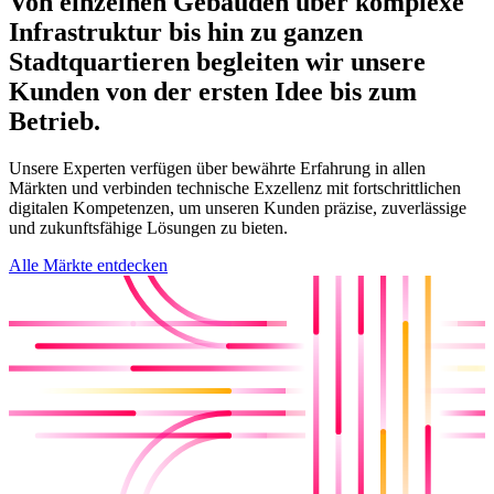
Von einzelnen Gebäuden über komplexe
Infrastruktur bis hin zu ganzen
Stadtquartieren begleiten wir unsere
Kunden von der ersten Idee bis zum
Betrieb.
Unsere Experten verfügen über bewährte Erfahrung in allen
Märkten und verbinden technische Exzellenz mit fortschrittlichen
digitalen Kompetenzen, um unseren Kunden präzise, zuverlässige
und zukunftsfähige Lösungen zu bieten.
Alle Märkte entdecken