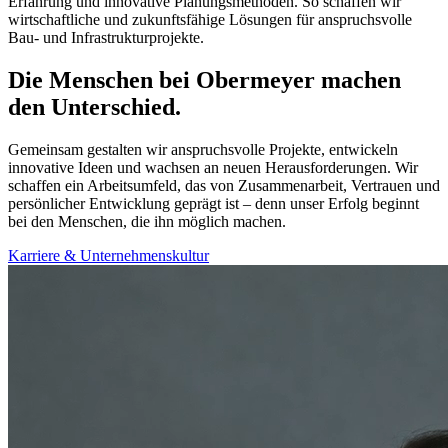
Erfahrung und innovative Planungsmethoden. So schaffen wir
wirtschaftliche und zukunftsfähige Lösungen für anspruchsvolle
Bau- und Infrastrukturprojekte.
Die Menschen bei Obermeyer machen
den Unterschied.
Gemeinsam gestalten wir anspruchsvolle Projekte, entwickeln
innovative Ideen und wachsen an neuen Herausforderungen. Wir
schaffen ein Arbeitsumfeld, das von Zusammenarbeit, Vertrauen und
persönlicher Entwicklung geprägt ist – denn unser Erfolg beginnt
bei den Menschen, die ihn möglich machen.
Karriere & Unternehmenskultur