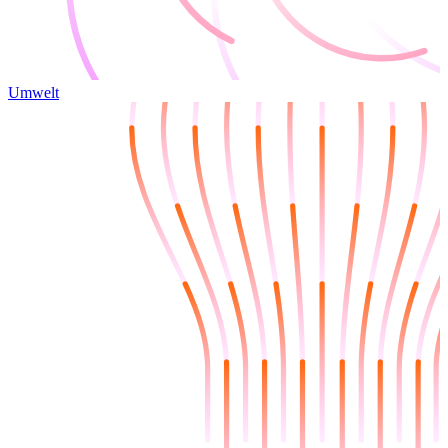
Umwelt